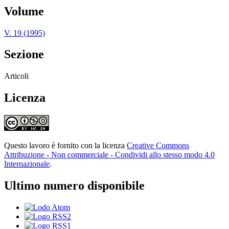
Volume
V. 19 (1995)
Sezione
Articoli
Licenza
Questo lavoro è fornito con la licenza
Creative Commons
Attribuzione - Non commerciale - Condividi allo stesso modo 4.0
Internazionale
.
Ultimo numero disponibile