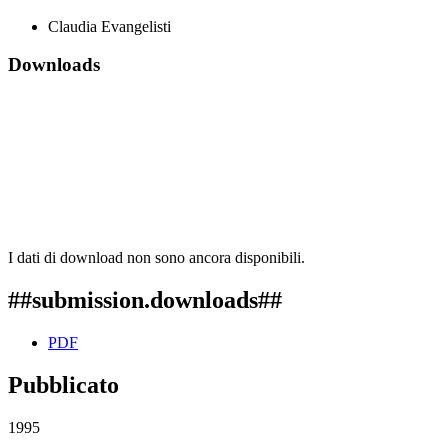
Claudia Evangelisti
Downloads
I dati di download non sono ancora disponibili.
##submission.downloads##
PDF
Pubblicato
1995