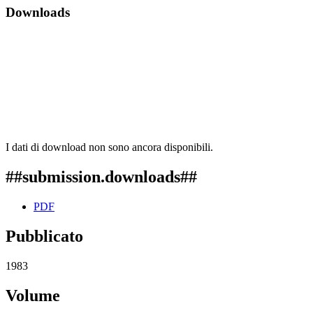
Downloads
I dati di download non sono ancora disponibili.
##submission.downloads##
PDF
Pubblicato
1983
Volume