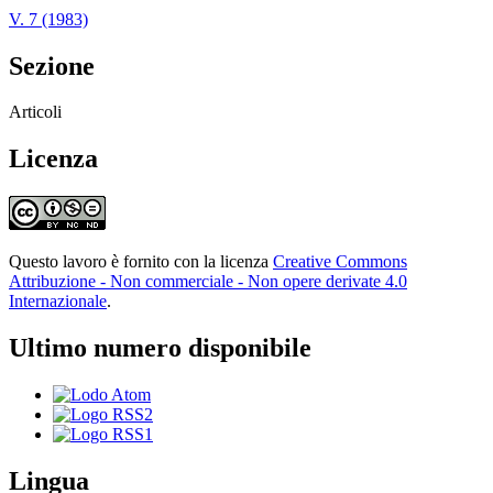
V. 7 (1983)
Sezione
Articoli
Licenza
Questo lavoro è fornito con la licenza
Creative Commons
Attribuzione - Non commerciale - Non opere derivate 4.0
Internazionale
.
Ultimo numero disponibile
Lingua