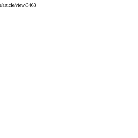
r/article/view/3463