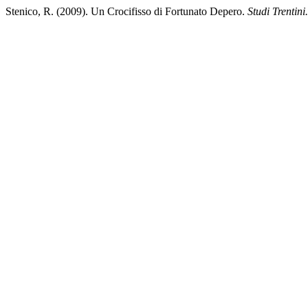
Stenico, R. (2009). Un Crocifisso di Fortunato Depero.
Studi Trentini