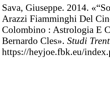
Sava, Giuseppe. 2014. «“So
Arazzi Fiamminghi Del Cin
Colombino : Astrologia E C
Bernardo Cles».
Studi Trent
https://heyjoe.fbk.eu/index.