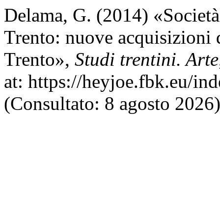
Delama, G. (2014) «Società
Trento: nuove acquisizioni 
Trento»,
Studi trentini. Arte
at: https://heyjoe.fbk.eu/in
(Consultato: 8 agosto 2026)