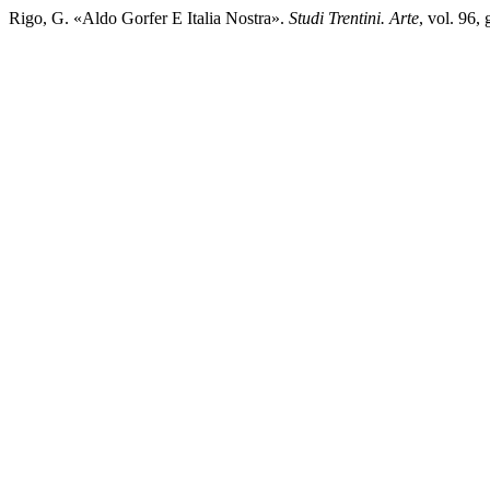
Rigo, G. «Aldo Gorfer E Italia Nostra».
Studi Trentini. Arte
, vol. 96,