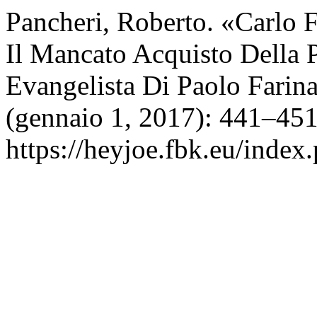
Pancheri, Roberto. «Carlo F
Il Mancato Acquisto Della 
Evangelista Di Paolo Farina
(gennaio 1, 2017): 441–451
https://heyjoe.fbk.eu/index.