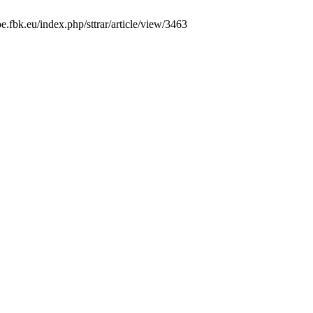
e.fbk.eu/index.php/sttrar/article/view/3463