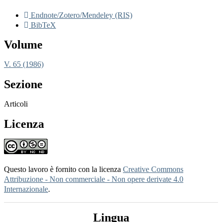
Endnote/Zotero/Mendeley (RIS)
BibTeX
Volume
V. 65 (1986)
Sezione
Articoli
Licenza
Questo lavoro è fornito con la licenza
Creative Commons
Attribuzione - Non commerciale - Non opere derivate 4.0
Internazionale
.
Lingua