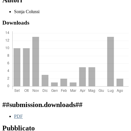
Sonja Colussi
Downloads
##submission.downloads##
PDF
Pubblicato