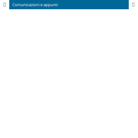
Comunicazioni e appunti