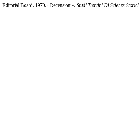
Editorial Board. 1970. «Recensioni».
Studi Trentini Di Scienze Storic