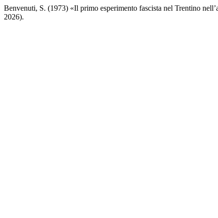
Benvenuti, S. (1973) «Il primo esperimento fascista nel Trentino nel
2026).