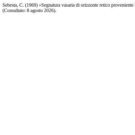
Sebesta, C. (1969) «Segnatura vasaria di orizzonte retico proveniente
(Consultato: 8 agosto 2026).