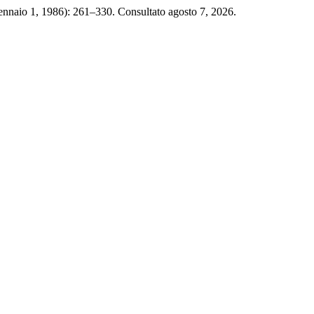
nnaio 1, 1986): 261–330. Consultato agosto 7, 2026.