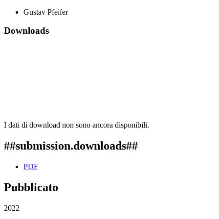
Gustav Pfeifer
Downloads
I dati di download non sono ancora disponibili.
##submission.downloads##
PDF
Pubblicato
2022