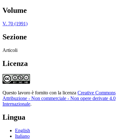
Volume
V. 70 (1991)
Sezione
Articoli
Licenza
Questo lavoro è fornito con la licenza
Creative Commons
Attribuzione - Non commerciale - Non opere derivate 4.0
Internazionale
.
Lingua
English
Italiano