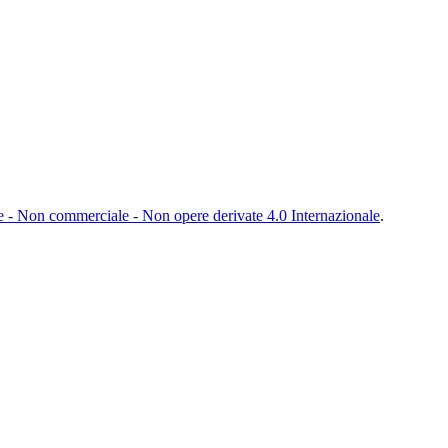
- Non commerciale - Non opere derivate 4.0 Internazionale
.