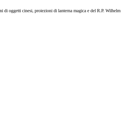
i di oggetti cinesi, proiezioni di lanterna magica e del R.P. Wilhelm