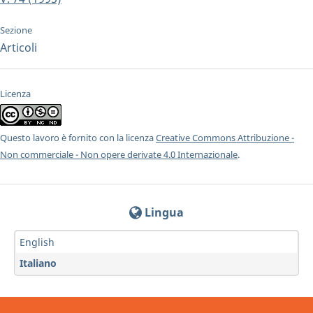
Sezione
Articoli
Licenza
Questo lavoro è fornito con la licenza
Creative Commons Attribuzione -
Non commerciale - Non opere derivate 4.0 Internazionale
.
Lingua
English
Italiano