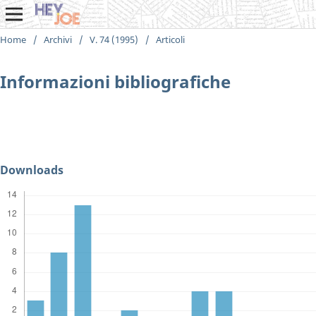
Home
/
Archivi
/
V. 74 (1995)
/
Articoli
Informazioni bibliografiche
Downloads