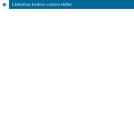
Celestino Endrici contro Hitler