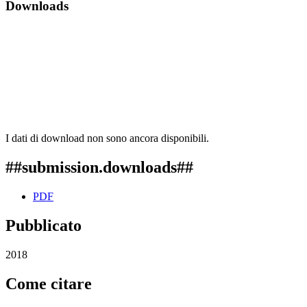
Downloads
I dati di download non sono ancora disponibili.
##submission.downloads##
PDF
Pubblicato
2018
Come citare