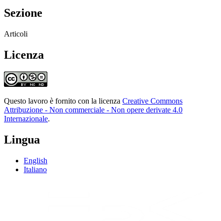
Sezione
Articoli
Licenza
Questo lavoro è fornito con la licenza
Creative Commons
Attribuzione - Non commerciale - Non opere derivate 4.0
Internazionale
.
Lingua
English
Italiano