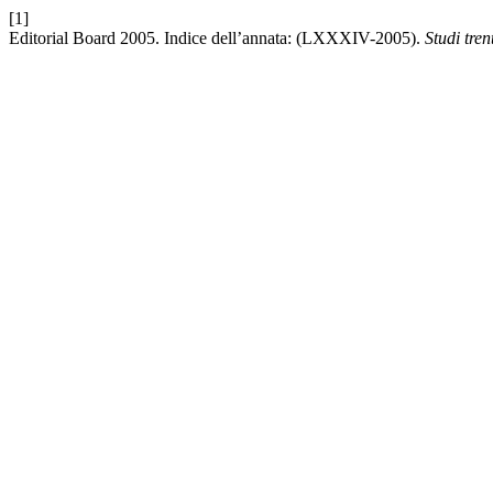
[1]
Editorial Board 2005. Indice dell’annata: (LXXXIV-2005).
Studi tren