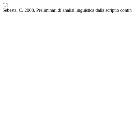
[1]
Sebesta, C. 2008. Preliminari di analisi linguistica dalla scriptio conti