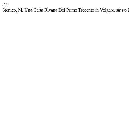
(1)
Stenico, M. Una Carta Rivana Del Primo Trecento in Volgare.
stnsto