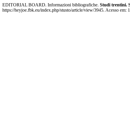
EDITORIAL BOARD. Informazioni bibliografiche.
Studi trentini. 
https://heyjoe.fbk.eu/index.php/stusto/article/view/3945. Acesso em: 