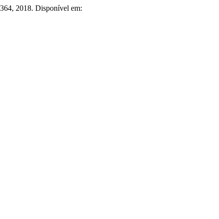
5–364, 2018. Disponível em: