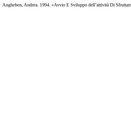
Angheben, Andrea. 1994. «Avvio E Sviluppo dell’attività Di Sfruttam