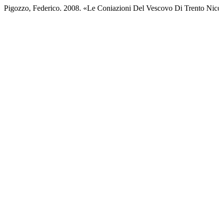
Pigozzo, Federico. 2008. «Le Coniazioni Del Vescovo Di Trento Ni