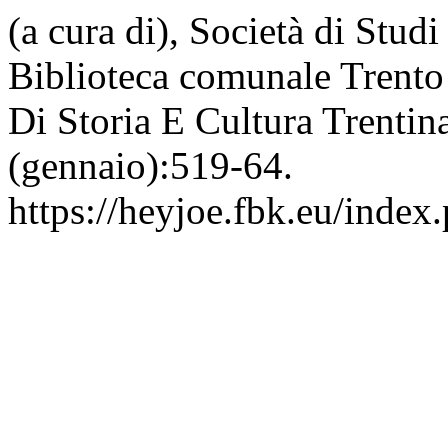
(a cura di), Società di Studi
Biblioteca comunale Trento 
Di Storia E Cultura Trenti
(gennaio):519-64.
https://heyjoe.fbk.eu/index.