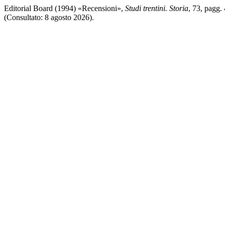
Editorial Board (1994) «Recensioni»,
Studi trentini. Storia
, 73, pagg.
(Consultato: 8 agosto 2026).