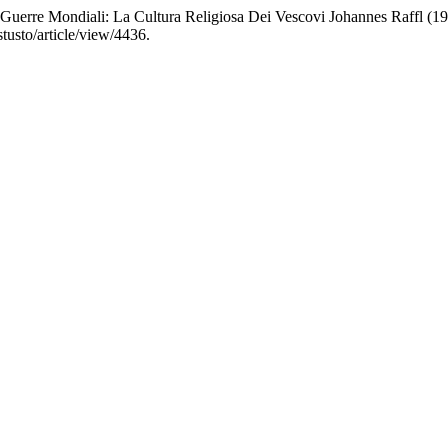
 Guerre Mondiali: La Cultura Religiosa Dei Vescovi Johannes Raffl (
tusto/article/view/4436.