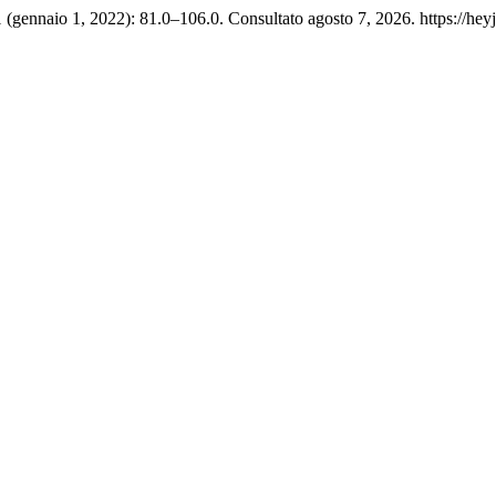
(gennaio 1, 2022): 81.0–106.0. Consultato agosto 7, 2026. https://heyj