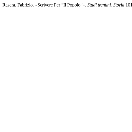
Rasera, Fabrizio. «Scrivere Per “Il Popolo”».
Studi trentini. Storia
101 