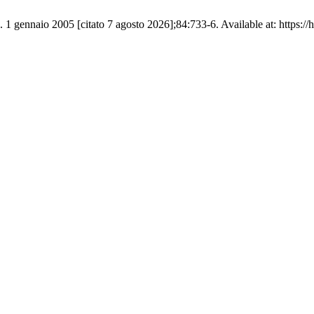
 1 gennaio 2005 [citato 7 agosto 2026];84:733-6. Available at: https://