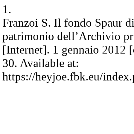
1.
Franzoi S. Il fondo Spaur di
patrimonio dell’Archivio pro
[Internet]. 1 gennaio 2012 
30. Available at:
https://heyjoe.fbk.eu/index