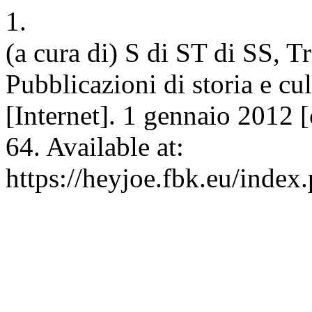
1.
(a cura di) S di ST di SS, T
Pubblicazioni di storia e cul
[Internet]. 1 gennaio 2012 
64. Available at:
https://heyjoe.fbk.eu/index