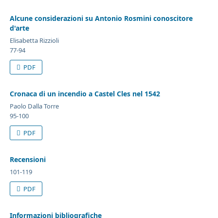
Alcune considerazioni su Antonio Rosmini conoscitore
d'arte
Elisabetta Rizzioli
77-94
PDF
Cronaca di un incendio a Castel Cles nel 1542
Paolo Dalla Torre
95-100
PDF
Recensioni
101-119
PDF
Informazioni bibliografiche