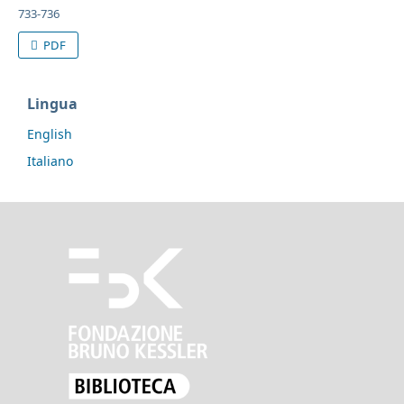
733-736
PDF
Lingua
English
Italiano