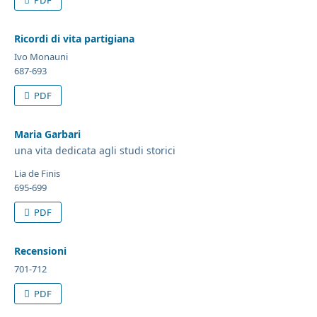
Ricordi di vita partigiana
Ivo Monauni
687-693
PDF
Maria Garbari
una vita dedicata agli studi storici
Lia de Finis
695-699
PDF
Recensioni
701-712
PDF