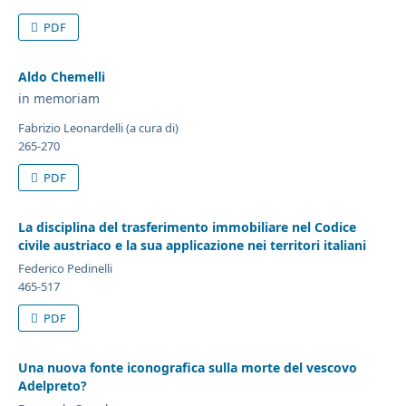
PDF
Aldo Chemelli
in memoriam
Fabrizio Leonardelli (a cura di)
265-270
PDF
La disciplina del trasferimento immobiliare nel Codice
civile austriaco e la sua applicazione nei territori italiani
Federico Pedinelli
465-517
PDF
Una nuova fonte iconografica sulla morte del vescovo
Adelpreto?