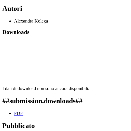
Autori
Alexandra Kolega
Downloads
I dati di download non sono ancora disponibili.
##submission.downloads##
PDF
Pubblicato