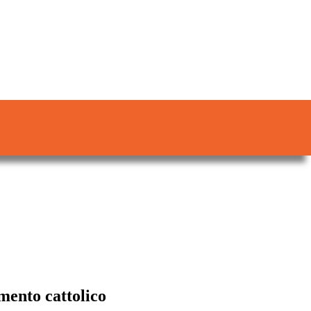
ento cattolico