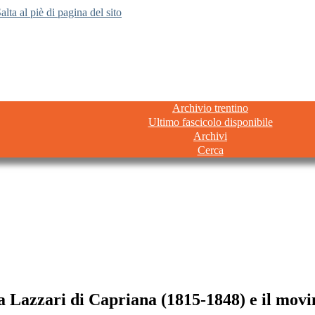
alta al piè di pagina del sito
Archivio trentino
Ultimo fascicolo disponibile
Archivi
Cerca
azzari di Capriana (1815-1848) e il movim