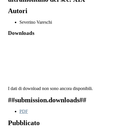
Autori
Severino Vareschi
Downloads
I dati di download non sono ancora disponibili.
##submission.downloads##
PDF
Pubblicato