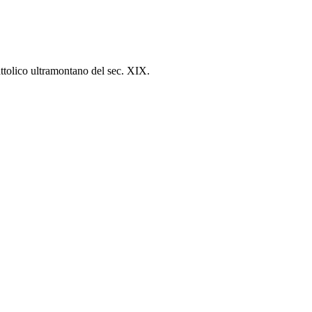
tolico ultramontano del sec. XIX.