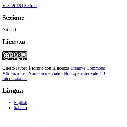
V. 8: 2018 | Serie 9
Sezione
Articoli
Licenza
Questo lavoro è fornito con la licenza
Creative Commons
Attribuzione - Non commerciale - Non opere derivate 4.0
Internazionale
.
Lingua
English
Italiano