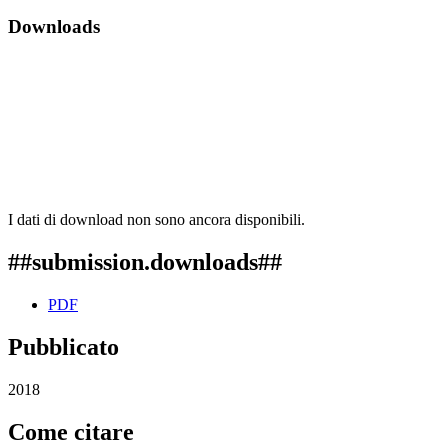
Downloads
I dati di download non sono ancora disponibili.
##submission.downloads##
PDF
Pubblicato
2018
Come citare