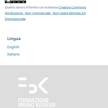
Questo lavoro è fornito con la licenza
Creative Commons
Attribuzione - Non commerciale - Non opere derivate 4.0
Internazionale
.
Lingua
English
Italiano