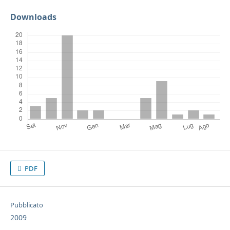
Downloads
PDF
Pubblicato
2009