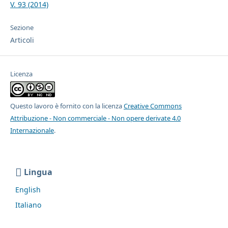
V. 93 (2014)
Sezione
Articoli
Licenza
Questo lavoro è fornito con la licenza
Creative Commons
Attribuzione - Non commerciale - Non opere derivate 4.0
Internazionale
.
Lingua
English
Italiano