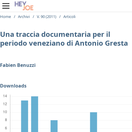
Home
/
Archivi
/
V. 90 (2011)
/
Articoli
Una traccia documentaria per il
periodo veneziano di Antonio Gresta
Fabien Benuzzi
Downloads