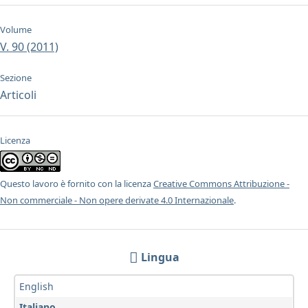
Volume
V. 90 (2011)
Sezione
Articoli
Licenza
Questo lavoro è fornito con la licenza
Creative Commons Attribuzione -
Non commerciale - Non opere derivate 4.0 Internazionale
.
Lingua
English
Italiano