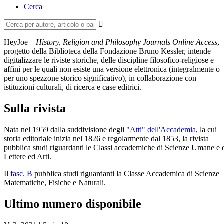
Cerca
HeyJoe –
History, Religion and Philosophy Journals Online Access
,
progetto della Biblioteca della Fondazione Bruno Kessler, intende
digitalizzare le riviste storiche, delle discipline filosofico-religiose e
affini per le quali non esiste una versione elettronica (integralmente o
per uno spezzone storico significativo), in collaborazione con
istituzioni culturali, di ricerca e case editrici.
Sulla rivista
Nata nel 1959 dalla suddivisione degli
"Atti" dell'Accademia
, la cui
storia editoriale inizia nel 1826 e regolarmente dal 1853, la rivista
pubblica studi riguardanti le Classi accademiche di Scienze Umane e 
Lettere ed Arti.
Il
fasc. B
pubblica studi riguardanti la Classe Accademica di Scienze
Matematiche, Fisiche e Naturali.
Ultimo numero disponibile